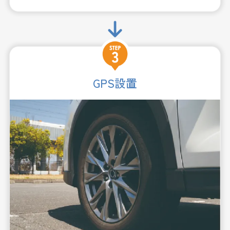
GPS設置