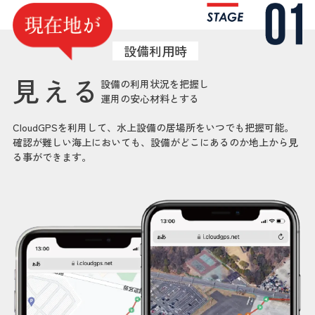
設備利用時
見える
設備の利用状況を把握し
運用の安心材料とする
CloudGPSを利用して、水上設備の居場所をいつでも把握可能。
確認が難しい海上においても、設備がどこにあるのか地上から見
る事ができます。