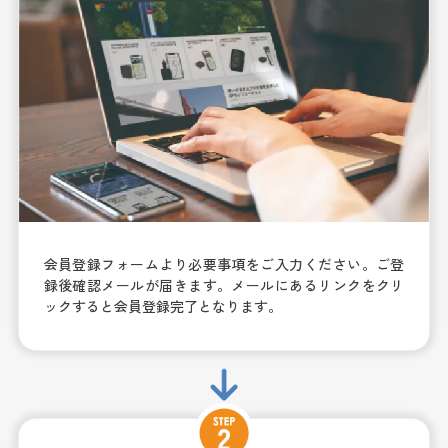
会員登録フォームより必要事項をご入力ください。ご登
録後確認メールが届きます。メールにあるリンクをクリ
ックすると会員登録完了となります。