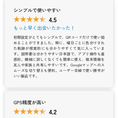
シンプルで使いやすい
もっと早く出会いたかった！
初期設定がとてもシンプルで、QRコードだけで使い始
めることができました。特に、曜日ごとに色分けされ
た軌跡が視覚的にも分かりやすくて気に入っていま
す。説明書は分かりやすい日本語で、アプリ操作も直
感的。機械に詳しくなくても簡単に使え、端末情報を
友人や家族と共有しやすいです。Googleマップへのス
ムーズな切り替えも便利。ユーザー目線で使い勝手が
いい製品です。
GPS精度が高い