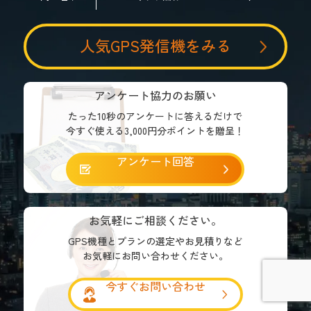
人気GPS発信機をみる
アンケート協力のお願い
たった10秒のアンケートに答えるだけで
今すぐ使える3,000円分ポイントを贈呈！
アンケート回答
お気軽にご相談ください。
GPS機種とプランの選定やお見積りなど
お気軽にお問い合わせください。
今すぐお問い合わせ