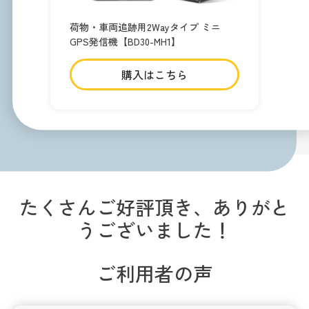
荷物・車両追跡用2Wayタイプ ミニ
GPS発信機【BD30-MH1】
購入はこちら
たくさんご好評頂き、ありがと
うございました！
ご利用者の声