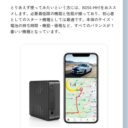
とりあえず使ってみたいという方には、BD50-MH1をおスス
メします。必要最低限の機能と性能が揃っており、初心者
としてのスタート機種としては最適です。本体のサイズ・
電池の持ち時間・機能・価格など、すべてのバランスが１
番いい機種となっています。