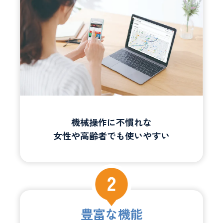
機械操作に不慣れな
女性や高齢者でも使いやすい
豊富な機能