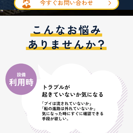
今すぐお問い合わせ