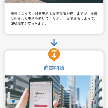
機種によって、設置場所と設置方法が違いますが、金属
に囲まれた場所を避けてください。設置場所によって、
GPS精度が変わります。
追跡開始