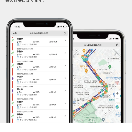
等の目安になります。