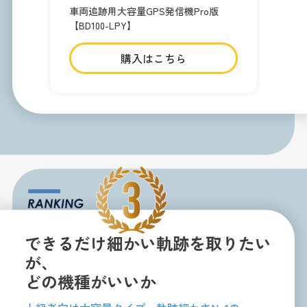
車両追跡用大容量GPS発信機Pro版
【BD100-LPY】
購入はこちら
できるだけ細かい軌跡を取りたい
が、
どの機種がいいか