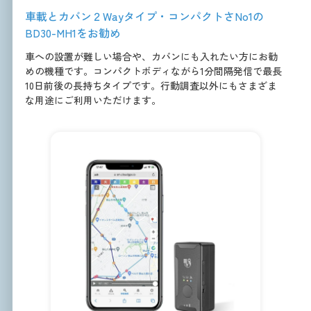
車載とカバン２Wayタイプ・コンパクトさNo1の
BD30-MH1をお勧め
車への設置が難しい場合や、カバンにも入れたい方にお勧
めの機種です。コンパクトボディながら1分間隔発信で最長
10日前後の長持ちタイプです。行動調査以外にもさまざま
な用途にご利用いただけます。