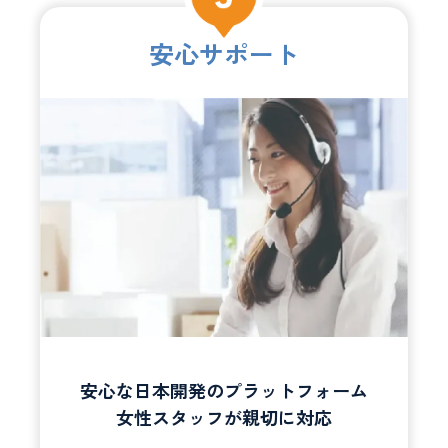
安心サポート
安心な日本開発のプラットフォーム
女性スタッフが親切に対応