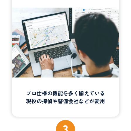
プロ仕様の機能を多く揃えている
現役の探偵や警備会社などが愛用