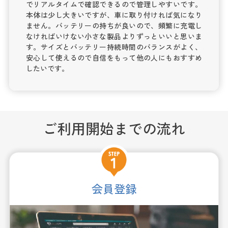
でリアルタイムで確認できるので管理しやすいです。
本体は少し大きいですが、車に取り付ければ気になり
ません。バッテリーの持ちが良いので、頻繁に充電し
なければいけない小さな製品よりずっといいと思いま
す。サイズとバッテリー持続時間のバランスがよく、
安心して使えるので自信をもって他の人にもおすすめ
したいです。
ご利用開始までの流れ
会員登録