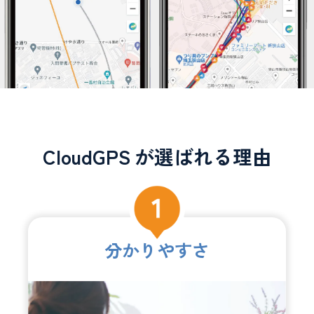
CloudGPS
が選ばれる理由
分かりやすさ