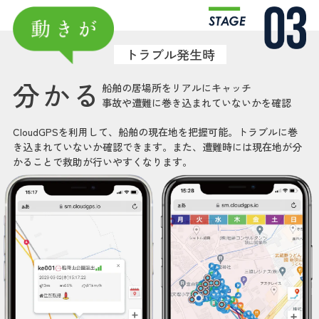
トラブル発生時
分かる
船舶の居場所をリアルにキャッチ
事故や遭難に巻き込まれていないかを確認
CloudGPSを利用して、船舶の現在地を把握可能。トラブルに巻
き込まれていないか確認できます。また、遭難時には現在地が分
かることで救助が行いやすくなります。