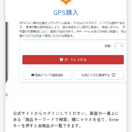
GPS購入
公式サイトからログインしてください。画面の一番上に
ある「商品キーワードで検索」欄にマウスを当て、Enter
キーを押すと全商品が一覧できます。