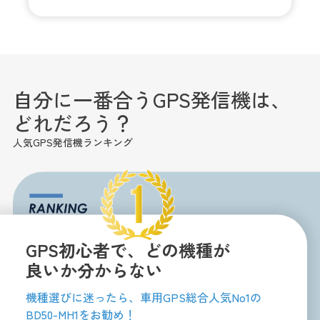
自分に一番合うGPS発信機は、
どれだろう？
人気GPS発信機ランキング
GPS初心者で、どの機種が
良いか分からない
機種選びに迷ったら、車用GPS総合人気No1の
BD50-MH1をお勧め！