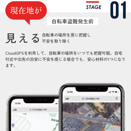
自転車盗難発生前
見える
自転車の場所を常に把握し
不安を取り除く
CloudGPSを利用して、自転車の場所をいつでも把握可能。自宅
付近や出先の治安に不安を感じる場合でも、安心材料の1つになり
ます。