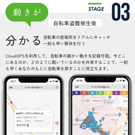
自転車盗難発生後
分かる
自転車の居場所をリアルにキャッチ
一刻も早い解決を行う
CloudGPSを利用して、自転車の細かい動きを記録可能。今どこ
にあるのか、どのように動いているのかを共有することで、一刻
も早くあなたのもとに自転車を戻すことに役立ちます。