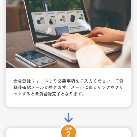
会員登録フォームより必要事項をご入力ください。ご登
録後確認メールが届きます。メールにあるリンクをクリ
ックすると会員登録完了となります。