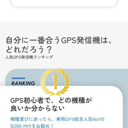
自分に一番合うGPS発信機は、
どれだろう？
人気GPS発信機ランキング
GPS初心者で、どの機種が
良いか分からない
機種選びに迷ったら、車用GPS総合人気No1の
BD50-MH1をお勧め！