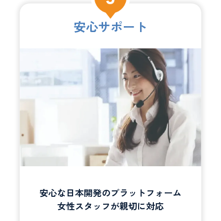
安心サポート
安心な日本開発のプラットフォーム
女性スタッフが親切に対応