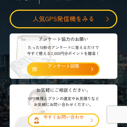
人気GPS発信機をみる
アンケート協力のお願い
たった10秒のアンケートに答えるだけで
今すぐ使える3,000円分ポイントを贈呈！
アンケート回答
お気軽にご相談ください。
GPS機種とプランの選定やお見積りなど
お気軽にお問い合わせください。
今すぐお問い合わせ