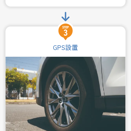
GPS設置