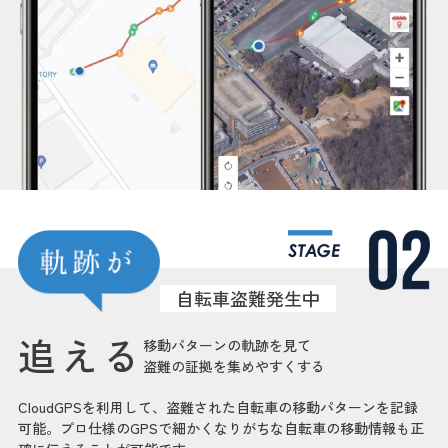
自転車盗難発生中
追える
移動パターンの軌跡を見て
盗難の証拠を集めやすくする
CloudGPSを利用して、盗難された自転車の移動パターンを記録
可能。プロ仕様のGPSで細かくなりがちな自転車の移動情報も正