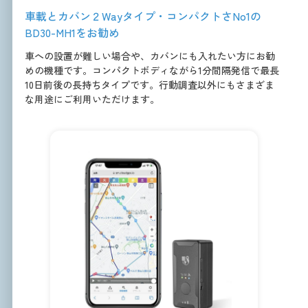
車載とカバン２Wayタイプ・コンパクトさNo1の
BD30-MH1をお勧め
車への設置が難しい場合や、カバンにも入れたい方にお勧
めの機種です。コンパクトボディながら1分間隔発信で最長
10日前後の長持ちタイプです。行動調査以外にもさまざま
な用途にご利用いただけます。