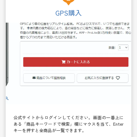
GPS購入
公式サイトからログインしてください。画面の一番上に
ある「商品キーワードで検索」欄にマウスを当て、Enter
キーを押すと全商品が一覧できます。