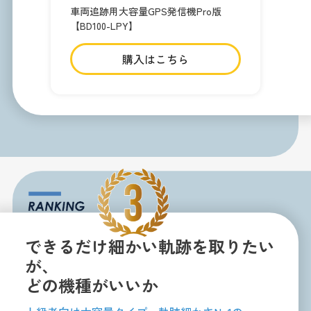
車両追跡用大容量GPS発信機Pro版
【BD100-LPY】
購入はこちら
できるだけ細かい軌跡を取りたい
が、
どの機種がいいか