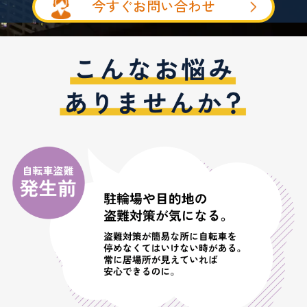
今すぐお問い合わせ