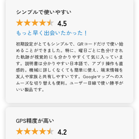
シンプルで使いやすい
もっと早く出会いたかった！
初期設定がとてもシンプルで、QRコードだけで使い始
めることができました。特に、曜日ごとに色分けされ
た軌跡が視覚的にも分かりやすくて気に入っていま
す。説明書は分かりやすい日本語で、アプリ操作も直
感的。機械に詳しくなくても簡単に使え、端末情報を
友人や家族と共有しやすいです。Googleマップへのス
ムーズな切り替えも便利。ユーザー目線で使い勝手が
いい製品です。
GPS精度が高い