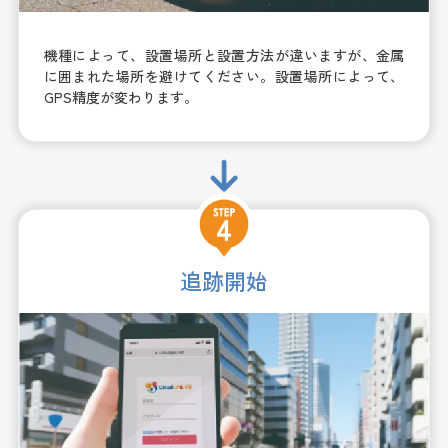
機種によって、設置場所と設置方法が違いますが、金属
に囲まれた場所を避けてください。設置場所によって、
GPS精度が変わります。
追跡開始