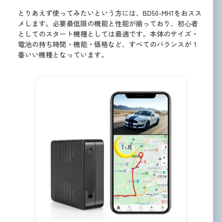
とりあえず使ってみたいという方には、BD50-MH1をおスス
メします。必要最低限の機能と性能が揃っており、初心者
としてのスタート機種としては最適です。本体のサイズ・
電池の持ち時間・機能・価格など、すべてのバランスが１
番いい機種となっています。