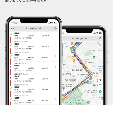
確に伝えることが可能です。