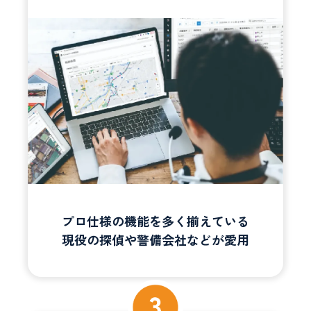
プロ仕様の機能を多く揃えている
現役の探偵や警備会社などが愛用