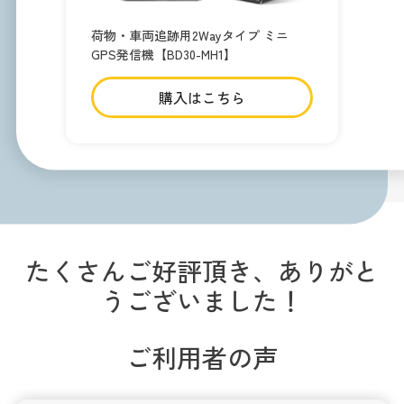
荷物・車両追跡用2Wayタイプ ミニ
GPS発信機【BD30-MH1】
購入はこちら
たくさんご好評頂き、ありがと
うございました！
ご利用者の声