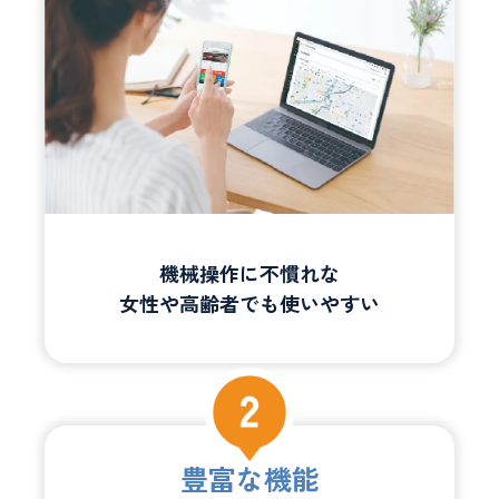
機械操作に不慣れな
女性や高齢者でも使いやすい
豊富な機能