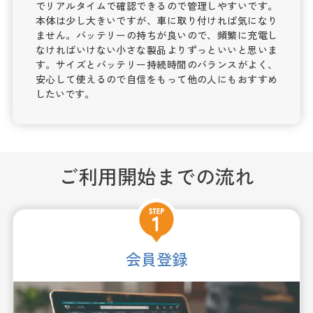
でリアルタイムで確認できるので管理しやすいです。
本体は少し大きいですが、車に取り付ければ気になり
ません。バッテリーの持ちが良いので、頻繁に充電し
なければいけない小さな製品よりずっといいと思いま
す。サイズとバッテリー持続時間のバランスがよく、
安心して使えるので自信をもって他の人にもおすすめ
したいです。
ご利用開始までの流れ
会員登録