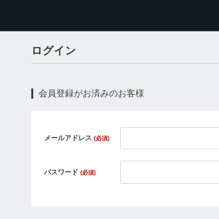
ログイン
会員登録がお済みのお客様
メールアドレス
(必須)
パスワード
(必須)