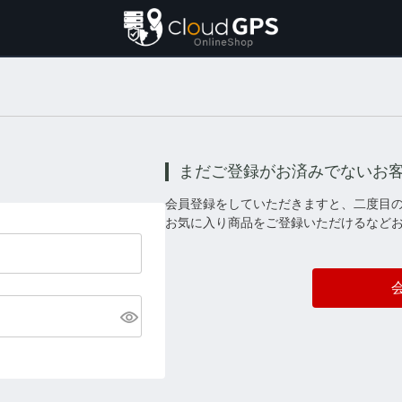
まだご登録がお済みでないお
会員登録をしていただきますと、二度目
お気に入り商品をご登録いただけるなど