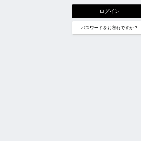
ログイン
パスワードをお忘れですか？