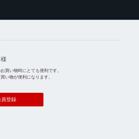
客様
のお買い物時にとても便利です。
お買い物が便利になります。
会員登録