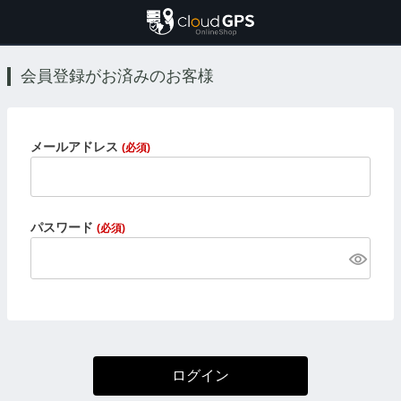
会員登録がお済みのお客様
メールアドレス
(必須)
パスワード
(必須)
ログイン