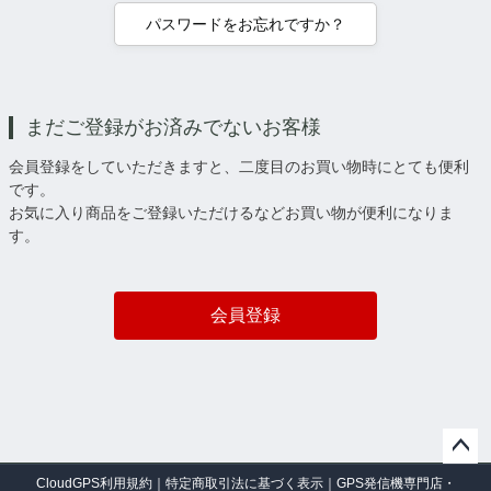
パスワードをお忘れですか？
まだご登録がお済みでないお客様
会員登録をしていただきますと、二度目のお買い物時にとても便利
です。
お気に入り商品をご登録いただけるなどお買い物が便利になりま
す。
会員登録
ペー
CloudGPS利用規約
｜
特定商取引法に基づく表示
｜
GPS発信機専門店・